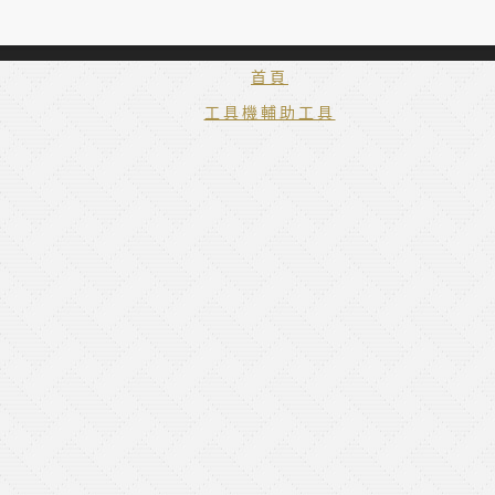
首頁
工具機輔助工具