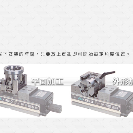
省下安裝的時間，只要放上虎鉗即可開始設定角度位置。