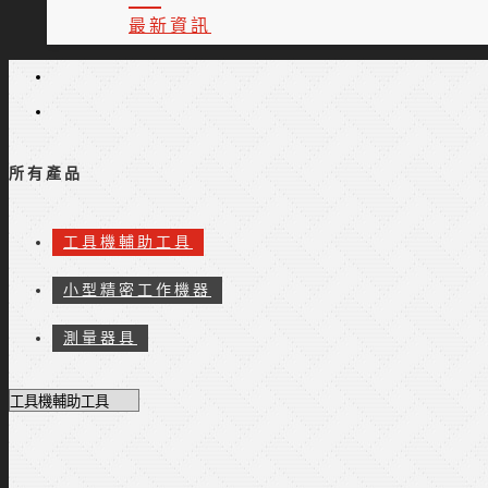
最新資訊
所有產品
工具機輔助工具
小型精密工作機器
測量器具