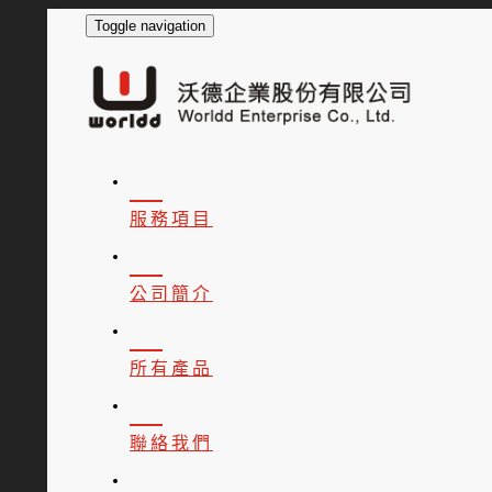
Toggle navigation
服務項目
公司簡介
所有產品
聯絡我們